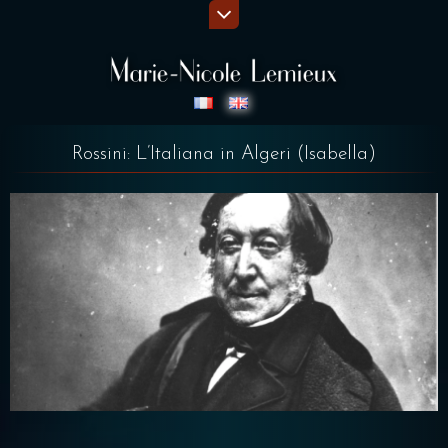
Rossini: L’Italiana in Algeri (Isabella)