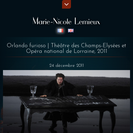
Orlando furioso | Théâtre des Champs-Elysées et
Opéra national de Lorraine, 2011
24 décembre 2011