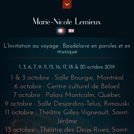
L’Invitation au voyage : Baudelaire en paroles et en
musique
1, 3, 6, 7, 9, 11, 13, 16, 17, 18 & 20 octobre 2019
1 & 3 octobre : Salle Bourgie, Montréal
6 octobre : Centre culturel de Beloeil
7 octobre : Palais Montcalm, Québec
9 octobre : Salle Desjardins-Telus, Rimouski
11 octobre : Théâtre Gilles-Vigneault, Saint-
Jérôme
13 octobre : Théâtre des Deux-Rives, Saint-