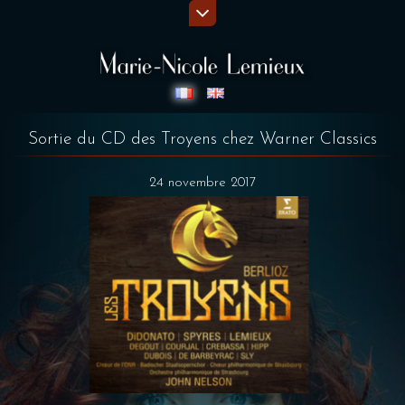
Sortie du CD des Troyens chez Warner Classics
24 novembre 2017