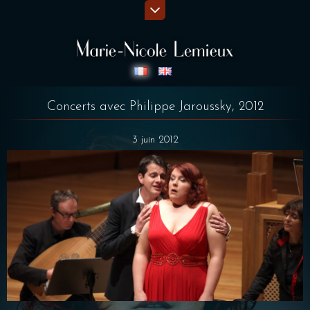
Concerts avec Philippe Jaroussky, 2012
3 juin 2012