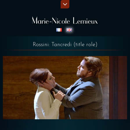
Rossini: Tancredi (title role)