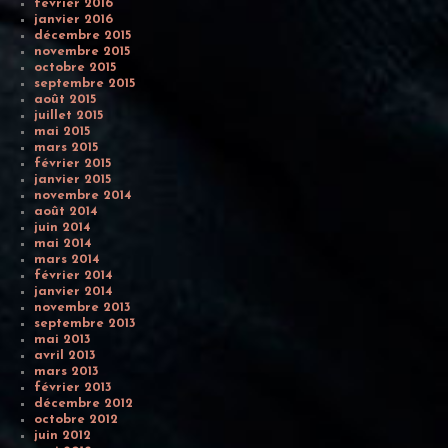
février 2016
janvier 2016
décembre 2015
novembre 2015
octobre 2015
septembre 2015
août 2015
juillet 2015
mai 2015
mars 2015
février 2015
janvier 2015
novembre 2014
août 2014
juin 2014
mai 2014
mars 2014
février 2014
janvier 2014
novembre 2013
septembre 2013
mai 2013
avril 2013
mars 2013
février 2013
décembre 2012
octobre 2012
juin 2012