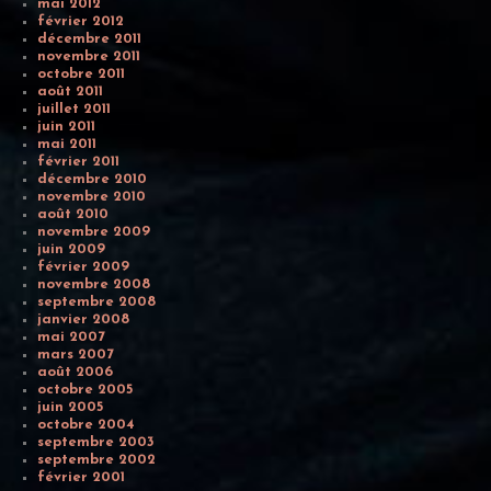
mai 2012
février 2012
décembre 2011
novembre 2011
octobre 2011
août 2011
juillet 2011
juin 2011
mai 2011
février 2011
décembre 2010
novembre 2010
août 2010
novembre 2009
juin 2009
février 2009
novembre 2008
septembre 2008
janvier 2008
mai 2007
mars 2007
août 2006
octobre 2005
juin 2005
octobre 2004
septembre 2003
septembre 2002
février 2001