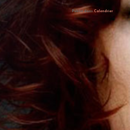
Publié dans
Calendrier