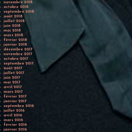
novembre 2018
octobre 2018
septembre 2018
août 2018
juillet 2018
juin 2018
mai 2018
mars 2018
février 2018
janvier 2018
décembre 2017
novembre 2017
octobre 2017
septembre 2017
août 2017
juillet 2017
juin 2017
mai 2017
avril 2017
mars 2017
février 2017
janvier 2017
septembre 2016
juillet 2016
avril 2016
mars 2016
février 2016
janvier 2016