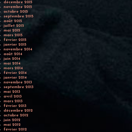
décembre 2015
novembre 2015
octobre 2015
septembre 2015
août 2015
juillet 2015
mai 2015
mars 2015
février 2015
janvier 2015
novembre 2014
août 2014
juin 2014
mai 2014
mars 2014
février 2014
janvier 2014
novembre 2013
septembre 2013
mai 2013
avril 2013
mars 2013
février 2013
décembre 2012
octobre 2012
juin 2012
mai 2012
février 2012