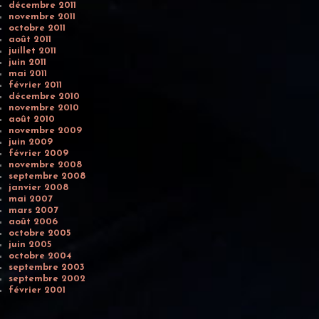
décembre 2011
novembre 2011
octobre 2011
août 2011
juillet 2011
juin 2011
mai 2011
février 2011
décembre 2010
novembre 2010
août 2010
novembre 2009
juin 2009
février 2009
novembre 2008
septembre 2008
janvier 2008
mai 2007
mars 2007
août 2006
octobre 2005
juin 2005
octobre 2004
septembre 2003
septembre 2002
février 2001