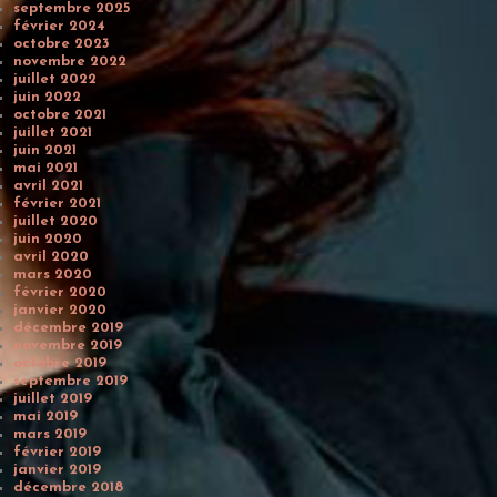
septembre 2025
février 2024
octobre 2023
novembre 2022
juillet 2022
juin 2022
octobre 2021
juillet 2021
juin 2021
mai 2021
avril 2021
février 2021
juillet 2020
juin 2020
avril 2020
mars 2020
février 2020
janvier 2020
décembre 2019
novembre 2019
octobre 2019
septembre 2019
juillet 2019
mai 2019
mars 2019
février 2019
janvier 2019
décembre 2018