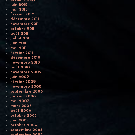
juin 2012
mai 2012
février 2012
décembre 2011
novembre 2011
octobre 2011
août 2011
juillet 2011
juin 2011
mai 2011
février 2011
décembre 2010
novembre 2010
août 2010
novembre 2009
juin 2009
février 2009
novembre 2008
septembre 2008
janvier 2008
mai 2007
mars 2007
août 2006
octobre 2005
juin 2005
octobre 2004
septembre 2003
septembre 2002