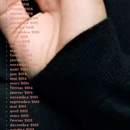
mars 2016
février 2016
janvier 2016
décembre 2015
novembre 2015
octobre 2015
septembre 2015
août 2015
juillet 2015
mai 2015
mars 2015
février 2015
janvier 2015
novembre 2014
août 2014
juin 2014
mai 2014
mars 2014
février 2014
janvier 2014
novembre 2013
septembre 2013
mai 2013
avril 2013
mars 2013
février 2013
décembre 2012
octobre 2012