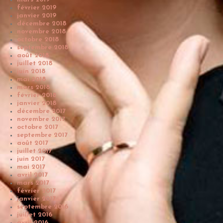
février 2019
janvier 2019
décembre 2018
novembre 2018
octobre 2018
septembre 2018
août 2018
juillet 2018
juin 2018
mai 2018
mars 2018
février 2018
janvier 2018
décembre 2017
novembre 2017
octobre 2017
septembre 2017
août 2017
juillet 2017
juin 2017
mai 2017
avril 2017
mars 2017
février 2017
janvier 2017
septembre 2016
juillet 2016
avril 2016