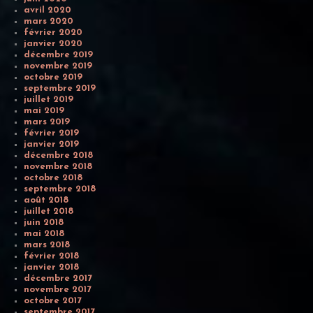
avril 2020
mars 2020
février 2020
janvier 2020
décembre 2019
novembre 2019
octobre 2019
septembre 2019
juillet 2019
mai 2019
mars 2019
février 2019
janvier 2019
décembre 2018
novembre 2018
octobre 2018
septembre 2018
août 2018
juillet 2018
juin 2018
mai 2018
mars 2018
février 2018
janvier 2018
décembre 2017
novembre 2017
octobre 2017
septembre 2017