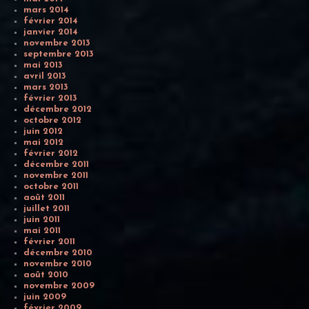
mars 2014
février 2014
janvier 2014
novembre 2013
septembre 2013
mai 2013
avril 2013
mars 2013
février 2013
décembre 2012
octobre 2012
juin 2012
mai 2012
février 2012
décembre 2011
novembre 2011
octobre 2011
août 2011
juillet 2011
juin 2011
mai 2011
février 2011
décembre 2010
novembre 2010
août 2010
novembre 2009
juin 2009
février 2009