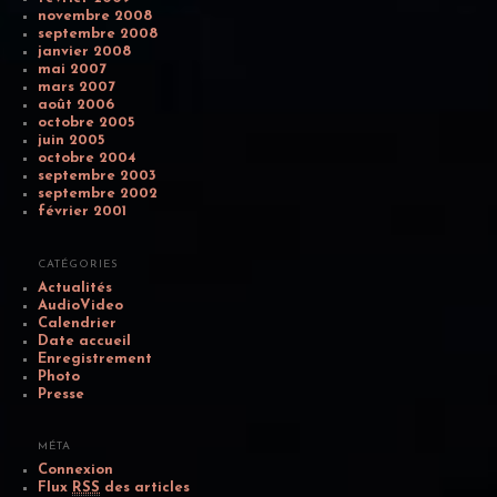
novembre 2008
septembre 2008
janvier 2008
mai 2007
mars 2007
août 2006
octobre 2005
juin 2005
octobre 2004
septembre 2003
septembre 2002
février 2001
CATÉGORIES
Actualités
AudioVideo
Calendrier
Date accueil
Enregistrement
Photo
Presse
MÉTA
Connexion
Flux
RSS
des articles