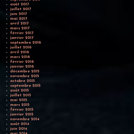
août 2017
juillet 2017
juin 2017
mai 2017
avril 2017
mars 2017
février 2017
janvier 2017
septembre 2016
juillet 2016
avril 2016
mars 2016
février 2016
janvier 2016
décembre 2015
novembre 2015
octobre 2015
septembre 2015
août 2015
juillet 2015
mai 2015
mars 2015
février 2015
janvier 2015
novembre 2014
août 2014
juin 2014
mai 2014