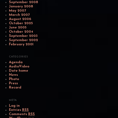
September 2008
January 2008
May 2007
March 2007
August 2006
October 2005
June 2005
October 2004
September 2003
September 2002
February 2001
CATEGORIES
Agenda
AudioVideo
Date home
News
Photo
Press
Record
META
Log in
Entries
RSS
Comments
RSS