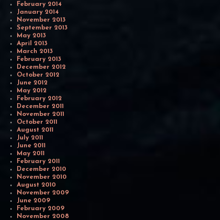
February 2014
January 2014
November 2013
September 2013
May 2013
April 2013
March 2013
February 2013
December 2012
October 2012
June 2012
May 2012
February 2012
December 2011
November 2011
October 2011
August 2011
July 2011
June 2011
May 2011
February 2011
December 2010
November 2010
August 2010
November 2009
June 2009
February 2009
November 2008