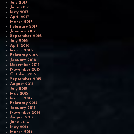
July 2017
June 2017
May 2017
April 2017
March 2017
February 2017
January 2017
September 2016
July 2016
April 2016
March 2016
February 2016
January 2016
December 2015
November 2015
October 2015
September 2015
August 2015
July 2015
May 2015
March 2015
February 2015
January 2015
November 2014
August 2014
June 2014
May 2014
March 2014