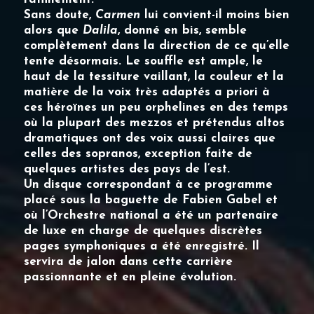
Sans doute,
Carmen
lui convient-il moins bien
alors que
Dalila
, donné en bis, semble
complètement dans la direction de ce qu’elle
tente désormais. Le souffle est ample, le
haut de la tessiture vaillant, la couleur et la
matière de la voix très adaptés a priori à
ces héroïnes un peu orphelines en des temps
où la plupart des mezzos et prétendus altos
dramatiques ont des voix aussi claires que
celles des sopranos, exception faite de
quelques artistes des pays de l’est.
Un disque correspondant à ce programme
placé sous la baguette de Fabien Gabel et
où l’Orchestre national a été un partenaire
de luxe en charge de quelques discrètes
pages symphoniques a été enregistré. Il
servira de jalon dans cette carrière
passionnante et en pleine évolution.