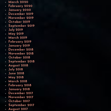
March 2020
February 2020
January 2020
December 2019
November 2019
October 2019
September 2019
July 2019
May 2019
March 2019
February 2019
January 2019
December 2018
November 2018
October 2018
September 2018
August 2018
July 2018
June 2018
May 2018
March 2018
February 2018
January 2018
December 2017
November 2017
October 2017
September 2017
August 2017