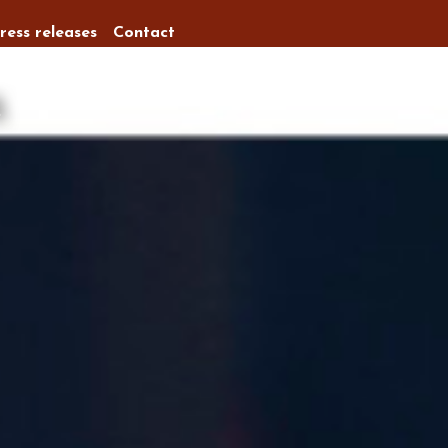
ress releases
Contact